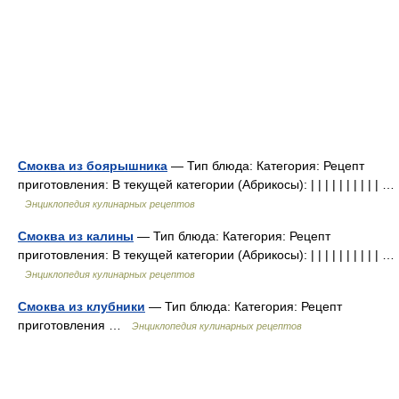
Смоква из боярышника
— Тип блюда: Категория: Рецепт
приготовления: В текущей категории (Абрикосы): | | | | | | | | | | …
Энциклопедия кулинарных рецептов
Смоква из калины
— Тип блюда: Категория: Рецепт
приготовления: В текущей категории (Абрикосы): | | | | | | | | | | …
Энциклопедия кулинарных рецептов
Смоква из клубники
— Тип блюда: Категория: Рецепт
приготовления …
Энциклопедия кулинарных рецептов