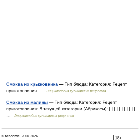
Смоква из крыжовника
— Тип блюда: Категория: Рецепт
приготовления …
Энциклопедия кулинарных рецептов
Смоква из малины
— Тип блюда: Категория: Рецепт
приготовления: В текущей категории (Абрикосы): | | | | | | | | | | |
…
Энциклопедия кулинарных рецептов
© Academic, 2000-2026
18+